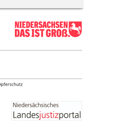
pferschutz