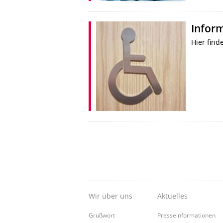
Inform
Hier find
Wir über uns
Aktuelles
Grußwort
Presseinformationen